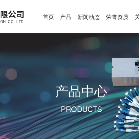
首页
产品
新闻动态
荣誉资质
产品中心
PRODUCTS