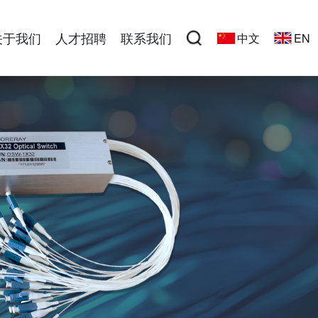
关于我们
人才招聘
联系我们
中文
EN