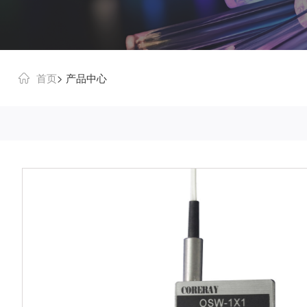
首页
> 产品中心