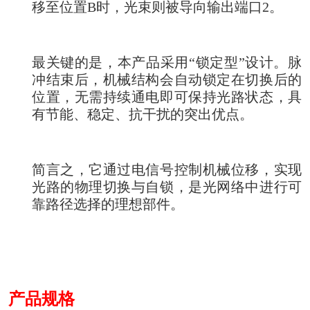
移至位置B时，光束则被导向输出端口2。
最关键的是，本产品采用“锁定型”设计。脉
冲结束后，机械结构会自动锁定在切换后的
位置，无需持续通电即可保持光路状态，具
有节能、稳定、抗干扰的突出优点。
简言之，它通过电信号控制机械位移，实现
光路的物理切换与自锁，是光网络中进行可
靠路径选择的理想部件。
产品规格