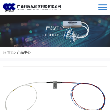
科毅光通信 - 光开关器件与设备生产销售厂商
产品中心
PRODUCTS
首页
> 产品中心