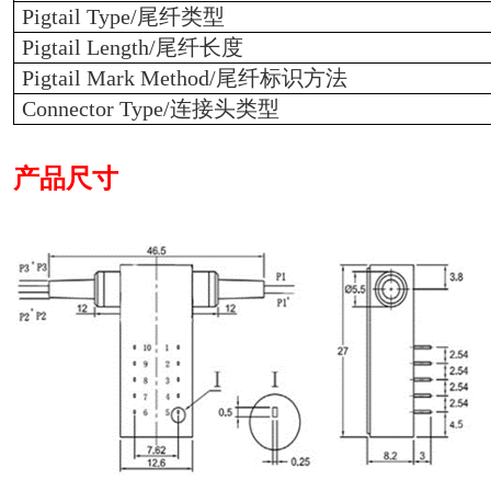
Pigtail Type/
尾纤类型
Pigtail Length/
尾纤长度
Pigtail Mark Method/
尾纤标识方法
Connector Type/
连接头类型
产品尺寸