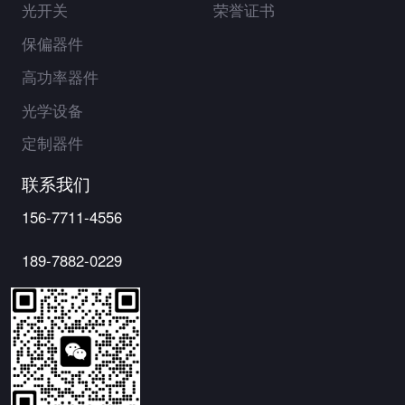
光开关
荣誉证书
保偏器件
高功率器件
光学设备
定制器件
联系我们
156-7711-4556
189-7882-0229