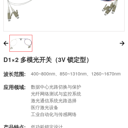
D1×2 多模光开关（3V 锁定型）
波长范围:
400~800nm、850~1310nm、1260~1670nm
应用领域:
数据中心光路切换与保护
光纤网络测试与监控系统
激光通信系统光路选择
医疗激光设备
工业自动化与传感网络
产品特点:
低功耗锁定设计