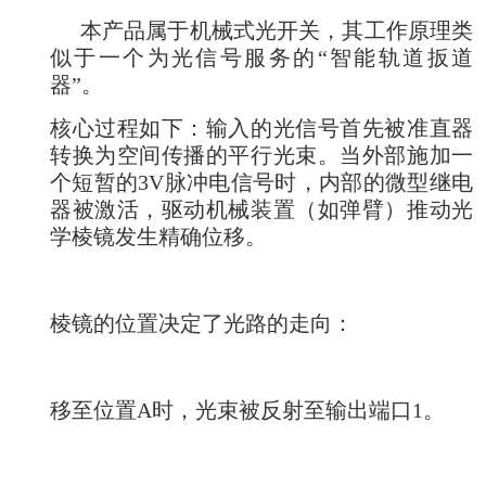
本产品属于机械式光开关，其工作原理类
似于一个为光信号服务的“智能轨道扳道
器”。
核心过程如下：输入的光信号首先被准直器
转换为空间传播的平行光束。当外部施加一
个短暂的3V脉冲电信号时，内部的微型继电
器被激活，驱动机械装置（如弹臂）推动光
学棱镜发生精确位移。
棱镜的位置决定了光路的走向：
移至位置A时，光束被反射至输出端口1。