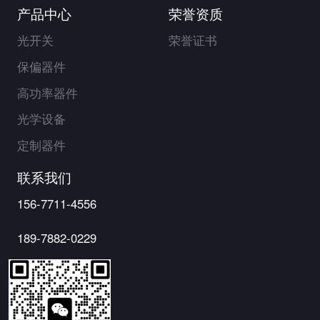
产品中心
荣誉资质
光开关
荣誉证书
保偏器件
高功率器件
光学设备
定制器件
联系我们
156-7711-4556
189-7882-0229