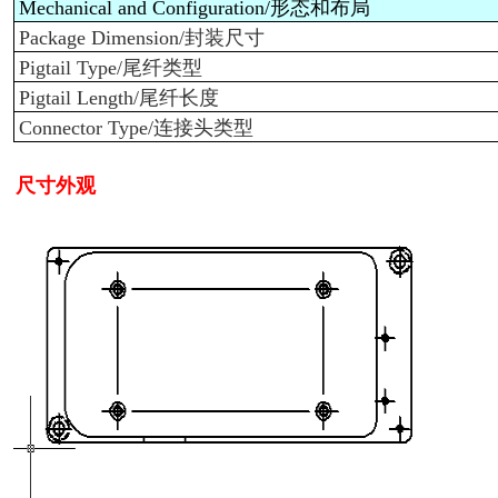
Mechanical and Configuration/
形态和布局
Package Dimension/
封装尺寸
Pigtail Type/
尾纤类型
Pigtail Length/
尾纤长度
Connector Type/
连接头类型
尺寸外观