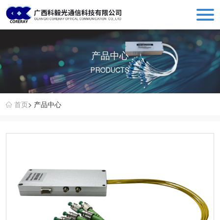
科毅光通信 - 光开关器件与设备生产销售厂商
产品中心
PRODUCTS
首页
> 产品中心