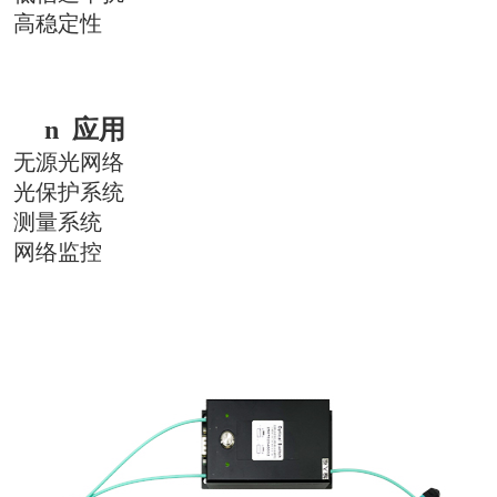
高稳定性
n
应用
无源光网络
光保护系统
测量系统
网络监控