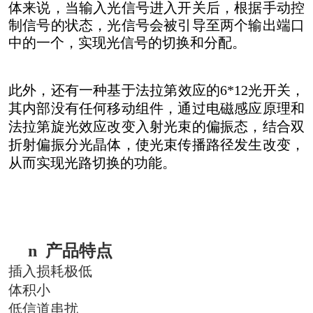
体来说，当输入光信号进入开关后，根据手动控
制信号的状态，光信号会被引导至两个输出端口
中的一个，实现光信号的切换和分配。
此外，还有一种基于法拉第效应的6*12光开关，
其内部没有任何移动组件，通过电磁感应原理和
法拉第旋光效应改变入射光束的偏振态，结合双
折射偏振分光晶体，使光束传播路径发生改变，
从而实现光路切换的功能。
n
产品特点
插入损耗极低
体积小
低信道串扰