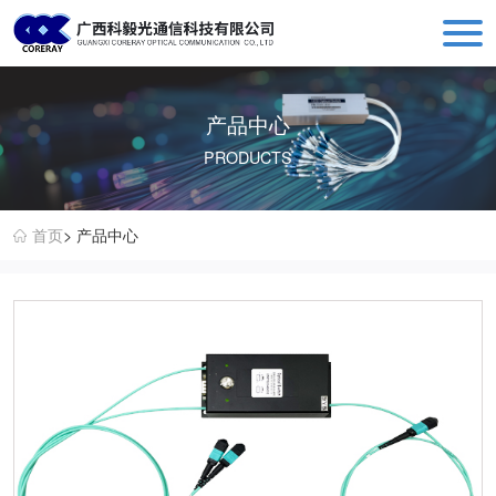
科毅光通信 - 光开关器件与设备生产销售厂商
产品中心
PRODUCTS
首页
> 产品中心