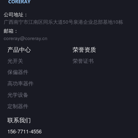
公司地址：
广西南宁市江南区同乐大道50号泉港企业总部基地10栋
邮箱：
coreray@coreray.cn
产品中心
荣誉资质
光开关
荣誉证书
保偏器件
高功率器件
光学设备
定制器件
联系我们
156-7711-4556