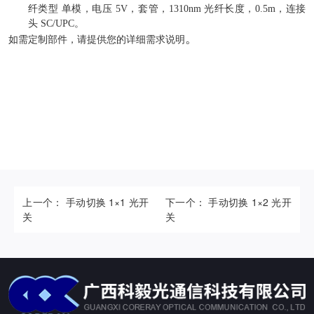
纤类型 单模，电压 5V，套管，
1310nm
光纤长度，0.5m，连接
头
SC/UPC
。
。
如需定制部件，请提供您的详细需求说明
上一个： 手动切换 1×1 光开
下一个： 手动切换 1×2 光开
关
关