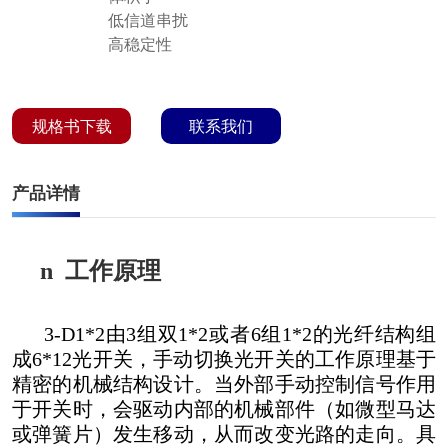
低信道串扰
高稳定性
规格书下载
联系我们
产品详情
n
工作原理
3-D1*2由3组双1*2或者6组1*2的光纤结构组
成6*12光开关，手动切换光开关的工作原理基于
精密的机械结构设计。当外部手动控制信号作用
于开关时，会驱动内部的机械部件（如微型马达
或弹簧片）发生移动，从而改变光路的走向。具