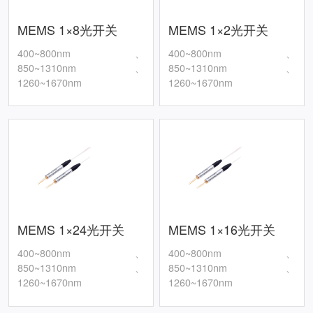
MEMS 1×8光开关
MEMS 1×2光开关
400~800nm、
400~800nm、
850~1310nm、
850~1310nm、
1260~1670nm
1260~1670nm
MEMS 1×24光开关
MEMS 1×16光开关
400~800nm、
400~800nm、
850~1310nm、
850~1310nm、
1260~1670nm
1260~1670nm