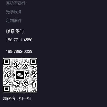
高功率器件
光学设备
定制器件
联系我们
156-7711-4556
189-7882-0229
加微信，扫一扫