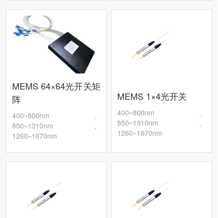
MEMS 64×64光开关矩
MEMS 1×4光开关
阵
400~800nm、
400~800nm、
850~1310nm、
850~1310nm、
1260~1670nm
1260~1670nm