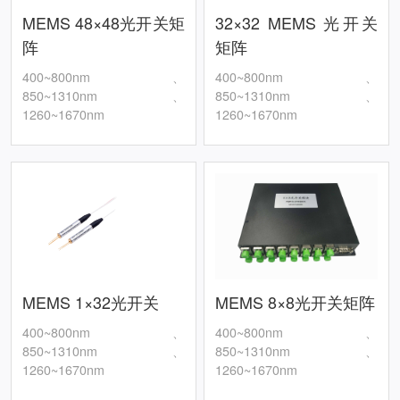
MEMS 48×48光开关矩
32×32 MEMS 光开关
阵
矩阵
400~800nm、
400~800nm、
850~1310nm、
850~1310nm、
1260~1670nm
1260~1670nm
MEMS 1×32光开关
MEMS 8×8光开关矩阵
400~800nm、
400~800nm、
850~1310nm、
850~1310nm、
1260~1670nm
1260~1670nm