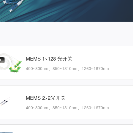
MEMS 1×128 光开关
400~800nm、850~1310nm、1260~1670nm
MEMS 2×2光开关
400~800nm、850~1310nm、1260~1670nm