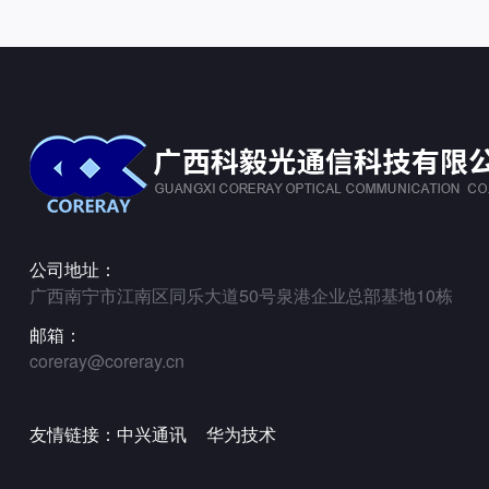
公司地址：
广西南宁市江南区同乐大道50号泉港企业总部基地10栋
邮箱：
coreray@coreray.cn
友情链接：
中兴通讯
华为技术