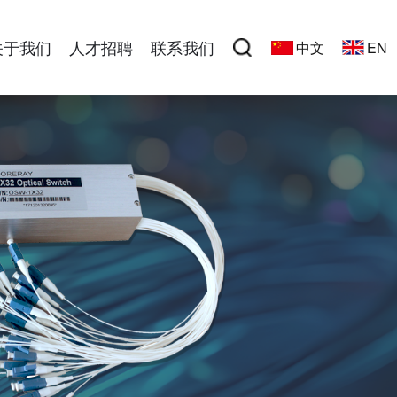
关于我们
人才招聘
联系我们
中文
EN