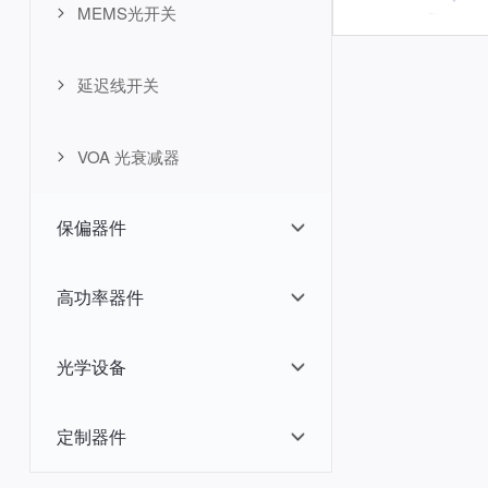
MEMS光开关
延迟线开关
VOA 光衰减器
保偏器件
高功率器件
光学设备
定制器件