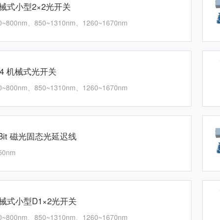
械式小型2×2光开关
0~800nm、850~1310nm、1260~1670nm
×4 机械式光开关
0~800nm、850~1310nm、1260~1670nm
-Bit 磁光固态光延迟线
50nm
械式小型D1×2光开关
0~800nm、850~1310nm、1260~1670nm