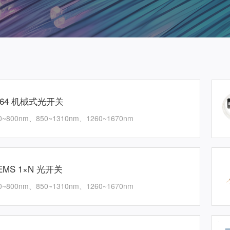
×64 机械式光开关
0~800nm、850~1310nm、1260~1670nm
EMS 1×N 光开关
0~800nm、850~1310nm、1260~1670nm