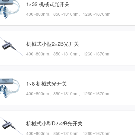
1×32 机械式光开关
400~800nm、850~1310nm、1260~1670nm
机械式小型2×2B光开关
400~800nm、850~1310nm、1260~1670nm
1×8 机械式光开关
400~800nm、850~1310nm、1260~1670nm
机械式小型D2×2B光开关
400~800nm、850~1310nm、1260~1670nm