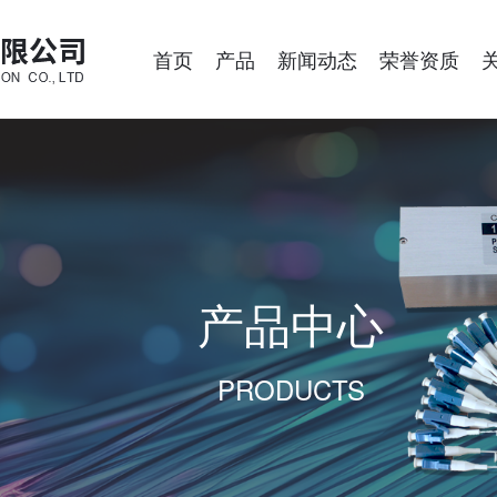
首页
产品
新闻动态
荣誉资质
产品中心
PRODUCTS