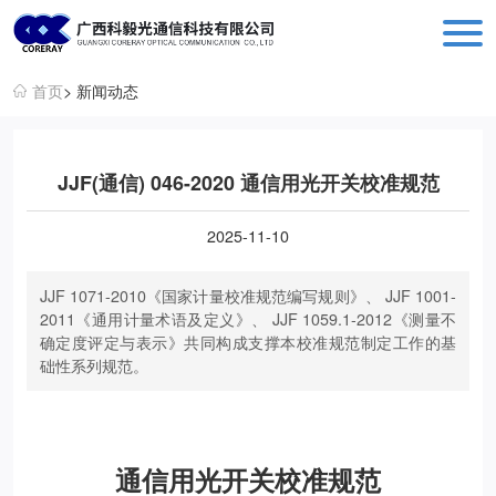
科毅光通信 - 光开关器件与设备生产销售厂商
首页
> 新闻动态
JJF(通信) 046-2020 通信用光开关校准规范
2025-11-10
JJF 1071-2010《国家计量校准规范编写规则》、 JJF 1001-
2011《通用计量术语及定义》、 JJF 1059.1-2012《测量不
确定度评定与表示》共同构成支撑本校准规范制定工作的基
础性系列规范。
通信用光开关校准规范