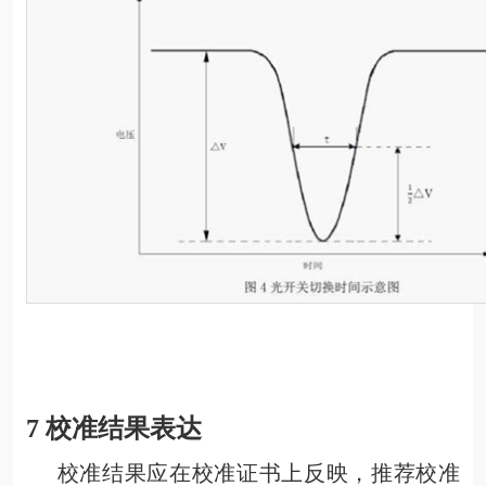
7 校准结果表达
校准结果应在校准证书上反映，推荐校准