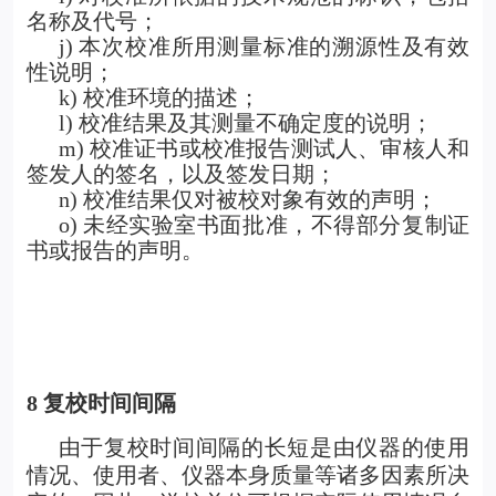
名称及代号；
j) 本次校准所用测量标准的溯源性及有效
性说明；
k) 校准环境的描述；
l) 校准结果及其测量不确定度的说明；
m) 校准证书或校准报告测试人、审核人和
签发人的签名，以及签发日期；
n) 校准结果仅对被校对象有效的声明；
o) 未经实验室书面批准，不得部分复制证
书或报告的声明。
8
复校时间间隔
由于复校时间间隔的长短是由仪器的使用
情况、使用者、仪器本身质量等诸多因素所决