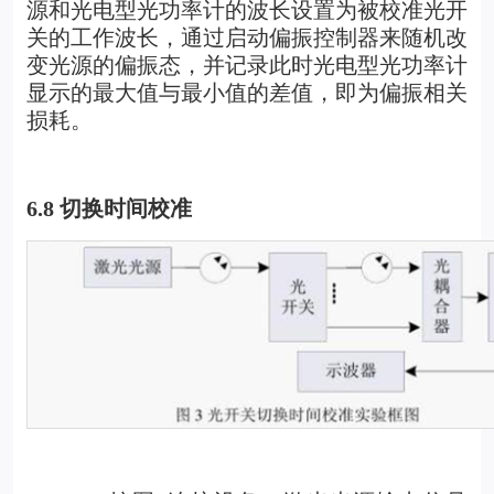
源和光电型光功率计的波长设置为被校准光开
关的工作波长，通过启动偏振控制器来随机改
变光源的偏振态，并记录此时光电型光功率计
显示的最大值与最小值的差值，即为偏振相关
损耗。
6.8
切换时间校准