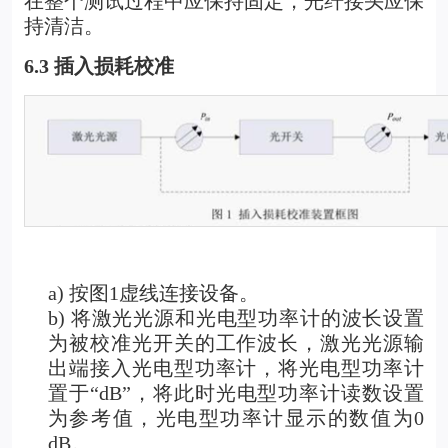
在整个测试过程中应保持固定，光纤接头应保
持清洁。
6.3
插入损耗校准
a)
按图1虚线连接设备。
b) 将激光光源和光电型功率计的波长设置
为被校准光开关的工作波长，激光光源输
出端接入光电型功率计，将光电型功率计
置于“dB”，将此时光电型功率计读数设置
为参考值，光电型功率计显示的数值为0
dB。