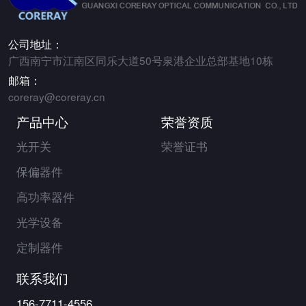
公司地址：
广西南宁市江南区同乐大道50号泉港企业总部基地10栋
邮箱：
coreray@coreray.cn
产品中心
荣誉资质
光开关
荣誉证书
保偏器件
高功率器件
光学设备
定制器件
联系我们
156-7711-4556