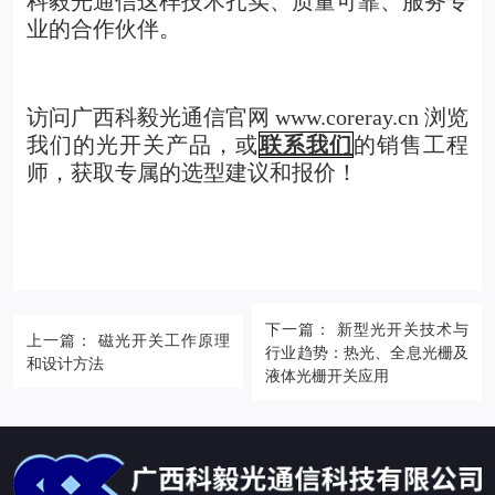
科毅光通信这样技术扎实、质量可靠、服务专
业的合作伙伴。
访问广西科毅光通信官网 www.coreray.cn 浏览
我们的光开关产品，或
联系我们
的销售工程
师，获取专属的选型建议和报价！
下一篇： 新型光开关技术与
上一篇： 磁光开关工作原理
行业趋势：热光、全息光栅及
和设计方法
液体光栅开关应用