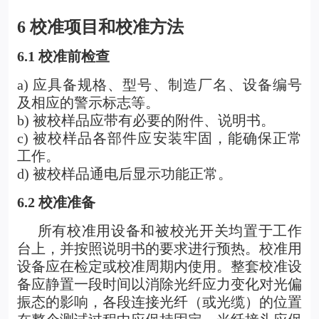
6
校准项目和校准方法
6.1
校准前检查
a)
应具备规格、型号、制造厂名、设备编号
及相应的警示标志等。
b) 被校样品应带有必要的附件、说明书。
c) 被校样品各部件应安装牢固，能确保正常
工作。
d) 被校样品通电后显示功能正常。
6.2
校准准备
所有校准用设备和被校光开关均置于工作
台上，并按照说明书的要求进行预热。校准用
设备应在检定或校准周期内使用。整套校准设
备应静置一段时间以消除光纤应力变化对光偏
振态的影响，各段连接光纤（或光缆）的位置