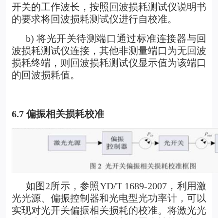
开关的工作波长，按照回波损耗测试仪说明书
的要求将回波损耗测试仪进行自校准。
b) 将光开关待测端口通过标准连接器与回
波损耗测试仪连接，其他非测量端口为无回波
损耗终端，则回波损耗测试仪显示值为该端口
的回波损耗值。
6.7
偏振相关损耗校准
如图2所示，参照YD/T 1689-2007，利用激
光光源、偏振控制器和光电型光功率计，可以
实现对光开关偏振相关损耗的校准。将激光光