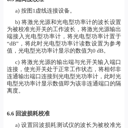
a)
按图1虚线连接设备。
b) 将激光光源和光电型功率计的波长设置
为被校准光开关的工作波长，将激光光源输出
端接入光电型功率计，将光电型功率计置于
“dB”，将此时光电型功率计读数设置为参考
值，光电型光功率计显示的数值为0 dB。
c) 将激光光源的输出端与
光开关
输入端口
连接，使光开关处于正常工作状态，将相邻非
连通输出端口连接到光电型光功率计，此时光
电型光功率计显示数值即为该非连通端口的隔
离度。
6.6
回波损耗校准
a)
设置回波损耗测试仪的波长为被校准光