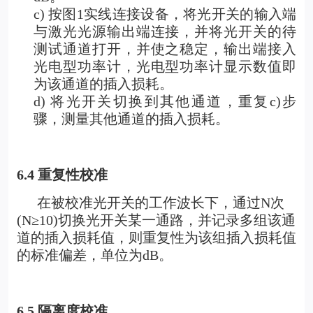
c) 按图1实线连接设备，将光开关的输入端
与激光光源输出端连接，并将光开关的待
测试通道打开，并使之稳定，输出端接入
光电型功率计，光电型功率计显示数值即
为该通道的插入损耗。
d) 将光开关切换到其他通道，重复c)步
骤，测量其他通道的插入损耗。
6.4
重复性校准
在被校准光开关的工作波长下，通过N次
(N≥10)切换光开关某一通路，并记录多组该通
道的插入损耗值，则重复性为该组插入损耗值
的标准偏差，单位为dB。
6.5
隔离度校准