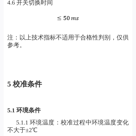
4.6
开关切换时间
注：以上技术指标不适用于合格性判别，仅供
参考。
5
校准条件
5.1
环境条件
5.1.1
环境温度：校准过程中环境温度变化
不大于±2℃