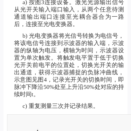
a)
按图3连接设备。激光光源输出信号
从光开关输入端口输入，从两个任意待测
通道输出端口连接至光耦合器合为一路
后，连接至光电变换器。
b) 光电变换器将光信号转换为电信号，
将该电信号连接到示波器的输入端，示波
器的纵轴为电压，横轴为时间，示波器设
置为单次触发。将触发电平置于低于切换
光开关前电平的位置处，切换光开关的输
出通道，获得示波器捕捉的负脉冲曲线，
示意图见图4，记录光开关的切换时间，即
脉冲下降沿50%处至上升沿50%处对应的持
续时间t。
c) 重复测量三次并记录结果。